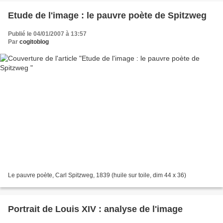
Etude de l'image : le pauvre poète de Spitzweg
Publié le 04/01/2007 à 13:57
Par
cogitoblog
Le pauvre poète, Carl Spitzweg, 1839 (huile sur toile, dim 44 x 36)
Portrait de Louis XIV : analyse de l'image