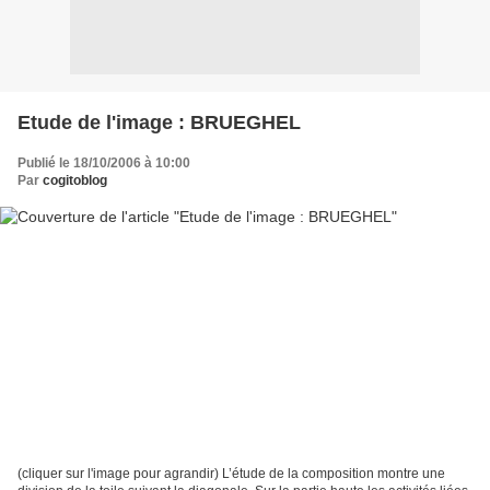
Etude de l'image : BRUEGHEL
Publié le 18/10/2006 à 10:00
Par
cogitoblog
(cliquer sur l'image pour agrandir) L’étude de la composition montre une