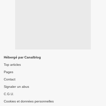
Hébergé par Canalblog
Top articles
Pages
Contact
Signaler un abus
C.G.U.
Cookies et données personnelles