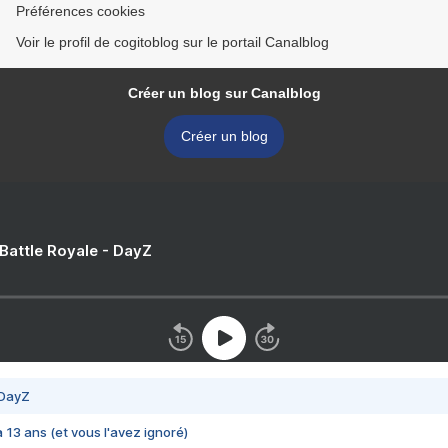
Préférences cookies
Voir le profil de cogitoblog sur le portail Canalblog
Créer un blog sur Canalblog
Créer un blog
 Battle Royale - DayZ
 DayZ
 a 13 ans (et vous l'avez ignoré)