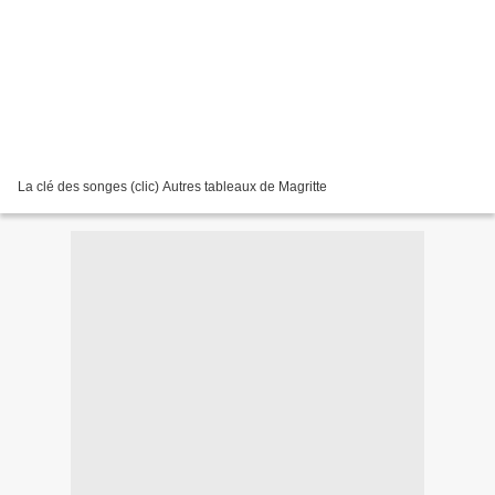
La clé des songes (clic) Autres tableaux de Magritte