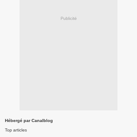
Publicité
Hébergé par Canalblog
Top articles