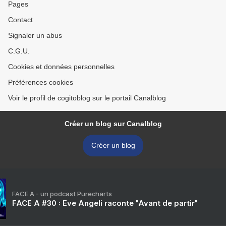
Pages
Contact
Signaler un abus
C.G.U.
Cookies et données personnelles
Préférences cookies
Voir le profil de cogitoblog sur le portail Canalblog
Créer un blog sur Canalblog
Créer un blog
FACE A - un podcast Purecharts
FACE A #30 : Eve Angeli raconte "Avant de partir"