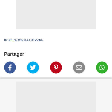
#culture
#musée
#Sortie
Partager