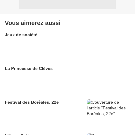
Vous aimerez aussi
Jeux de société
La Princesse de Clèves
Festival des Boréales, 22e