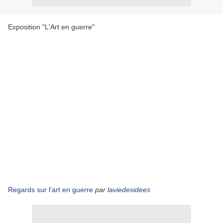
Exposition "L'Art en guerre"
Regards sur l'art en guerre
par
laviedesidees