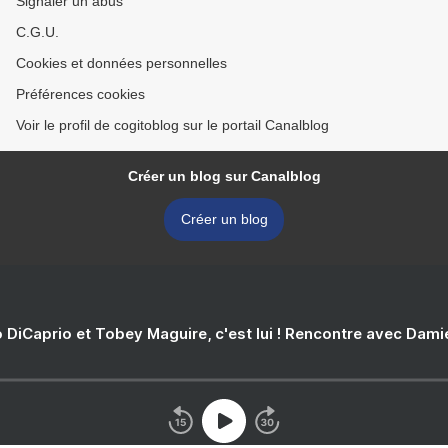
Signaler un abus
C.G.U.
Cookies et données personnelles
Préférences cookies
Voir le profil de cogitoblog sur le portail Canalblog
Créer un blog sur Canalblog
Créer un blog
 DiCaprio et Tobey Maguire, c'est lui ! Rencontre avec Dam