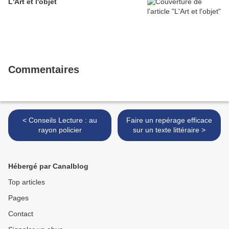
L'Art et l'objet
Commentaires
< Conseils Lecture : au
Faire un repérage efficace
rayon policier
sur un texte littéraire >
Hébergé par Canalblog
Top articles
Pages
Contact