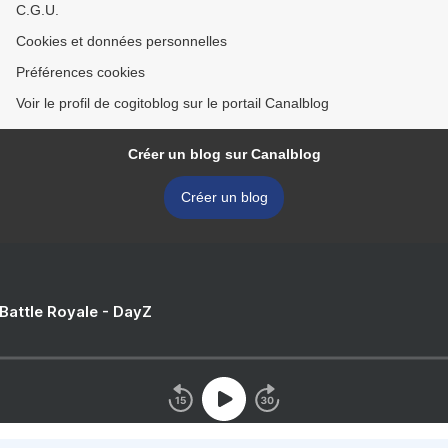
C.G.U.
Cookies et données personnelles
Préférences cookies
Voir le profil de cogitoblog sur le portail Canalblog
Créer un blog sur Canalblog
Créer un blog
 Battle Royale - DayZ