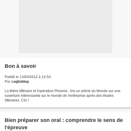
Bon à savoir
Publié le 13/04/2012 à 12:54
Par
cogitoblog
La filière littéraire et l'opération Phoenix : lire un article du Monde sur une
ouverture intéressante sur le monde de l'entreprise après des études
littéraires. Clic !
Bien préparer son oral : comprendre le sens de
l'épreuve