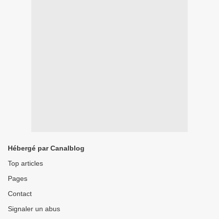
Hébergé par Canalblog
Top articles
Pages
Contact
Signaler un abus