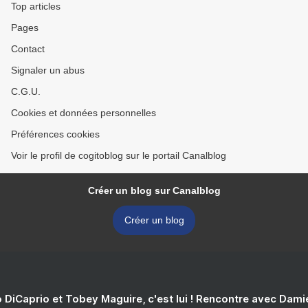
Top articles
Pages
Contact
Signaler un abus
C.G.U.
Cookies et données personnelles
Préférences cookies
Voir le profil de cogitoblog sur le portail Canalblog
Créer un blog sur Canalblog
Créer un blog
 DiCaprio et Tobey Maguire, c'est lui ! Rencontre avec Dam