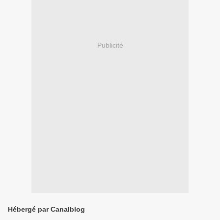
Publicité
Hébergé par Canalblog