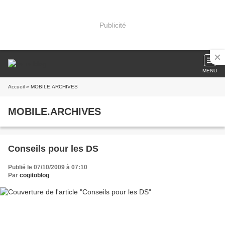
Publicité
MENU
Accueil
» MOBILE.ARCHIVES
MOBILE.ARCHIVES
Conseils pour les DS
Publié le 07/10/2009 à 07:10
Par
cogitoblog