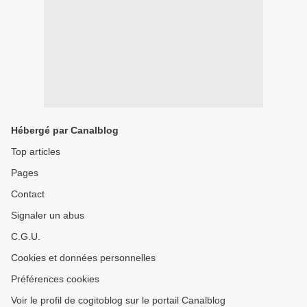
Hébergé par Canalblog
Top articles
Pages
Contact
Signaler un abus
C.G.U.
Cookies et données personnelles
Préférences cookies
Voir le profil de cogitoblog sur le portail Canalblog