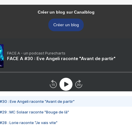
Créer un blog sur Canalblog
Créer un blog
FACE A - un podcast Purecharts
FACE A #30 : Eve Angeli raconte "Avant de partir"
#30 : Eve Angeli raconte "Avant de partir"
#29 : MC Solaar raconte "Bouge de là"
28 : Lorie raconte "Je vais vite"