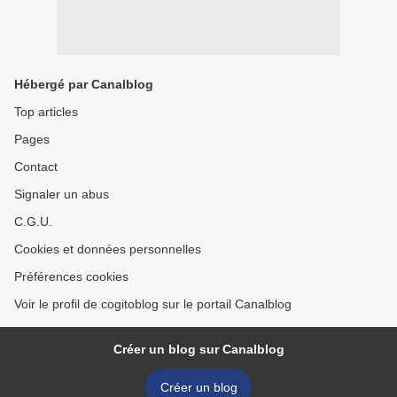
Hébergé par Canalblog
Top articles
Pages
Contact
Signaler un abus
C.G.U.
Cookies et données personnelles
Préférences cookies
Voir le profil de cogitoblog sur le portail Canalblog
Créer un blog sur Canalblog
Créer un blog