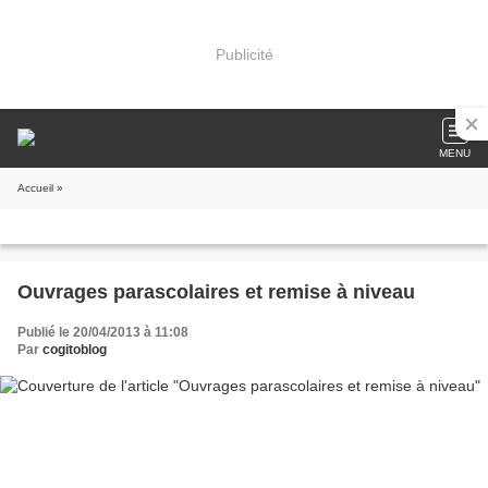
Publicité
MENU
Accueil
»
Ouvrages parascolaires et remise à niveau
Publié le 20/04/2013 à 11:08
Par
cogitoblog