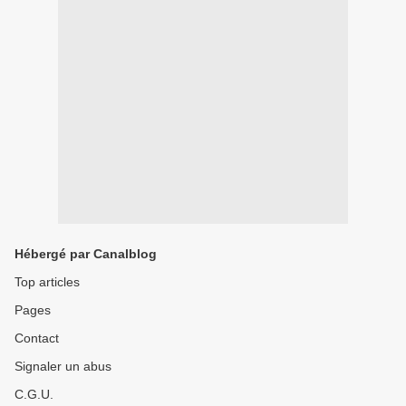
Hébergé par Canalblog
Top articles
Pages
Contact
Signaler un abus
C.G.U.