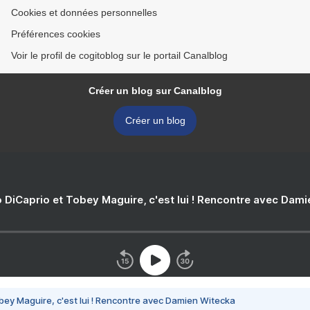
Cookies et données personnelles
Préférences cookies
Voir le profil de cogitoblog sur le portail Canalblog
Créer un blog sur Canalblog
Créer un blog
 DiCaprio et Tobey Maguire, c'est lui ! Rencontre avec Dam
bey Maguire, c'est lui ! Rencontre avec Damien Witecka