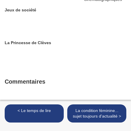
Jeux de société
La Princesse de Clèves
Commentaires
< Le temps de lire
La condition féminine...
sujet toujours d'actualité >