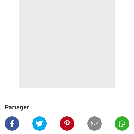
Partager