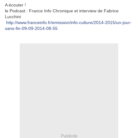
A écouter !
le Podcast : France Info Chronique et interview de Fabrice
Lucchini
http://www.franceinfo.fr/emission/info-culture/2014-2015/un-jour-
sans-fin-09-09-2014-08-55
Publicité