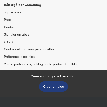
Hébergé par Canalblog
Top articles
Pages
Contact
Signaler un abus
C.G.U.
Cookies et données personnelles
Préférences cookies
Voir le profil de cogitoblog sur le portail Canalblog
Créer un blog sur Canalblog
Créer un blog