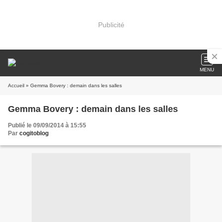
Publicité
MENU
Accueil
» Gemma Bovery : demain dans les salles
Gemma Bovery : demain dans les salles
Publié le 09/09/2014 à 15:55
Par
cogitoblog