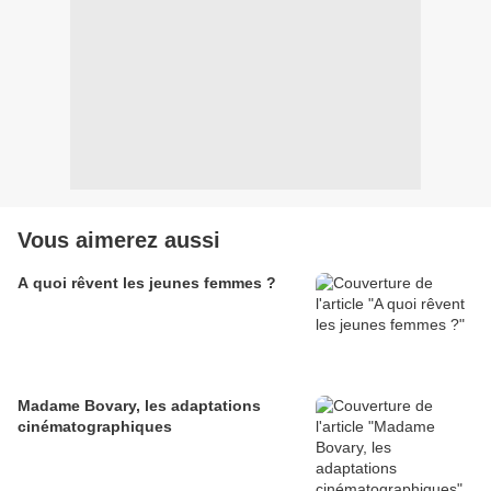
Vous aimerez aussi
A quoi rêvent les jeunes femmes ?
Madame Bovary, les adaptations
cinématographiques