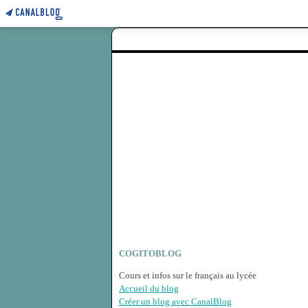
COGITOBLOG
Cours et infos sur le français au lycée
Accueil du blog
Créer un blog avec CanalBlog