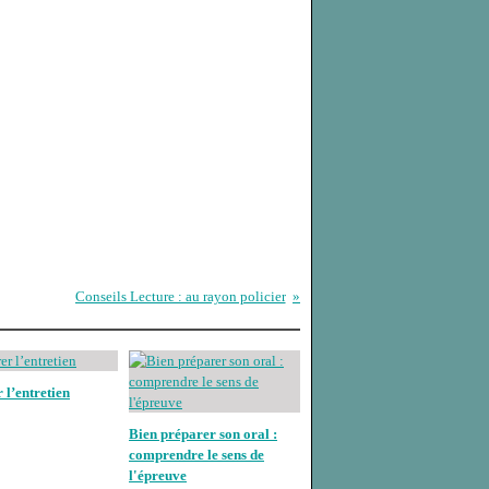
Conseils Lecture : au rayon policier
 l’entretien
Bien préparer son oral :
comprendre le sens de
l'épreuve