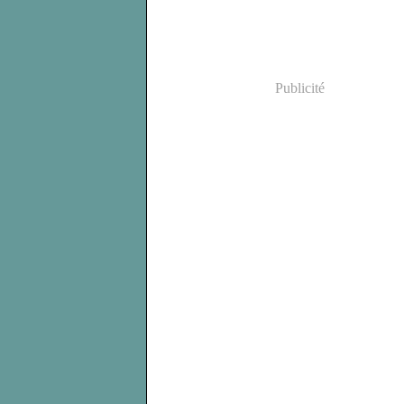
Publicité