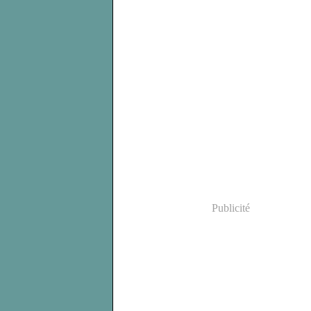
Publicité