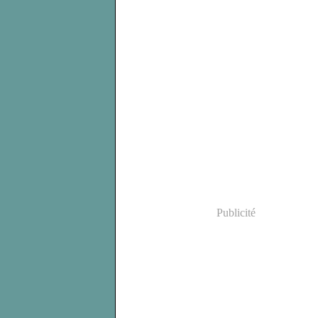
Publicité