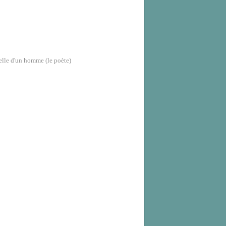
celle d'un homme (le poète)