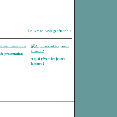
Le livre nouvelle génération
 de présentation
A quoi rêvent les jeunes
femmes ?