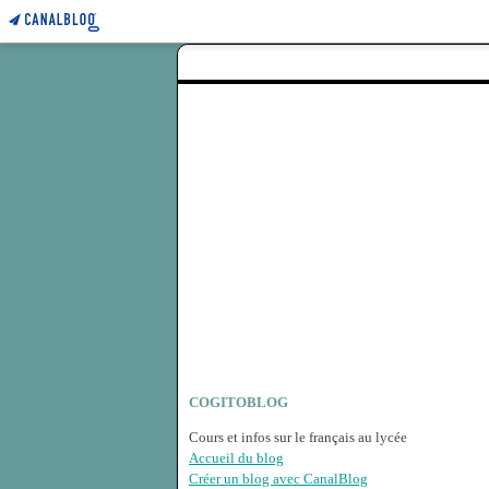
COGITOBLOG
Cours et infos sur le français au lycée
Accueil du blog
Créer un blog avec CanalBlog