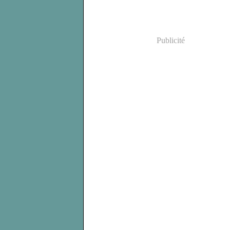
Publicité