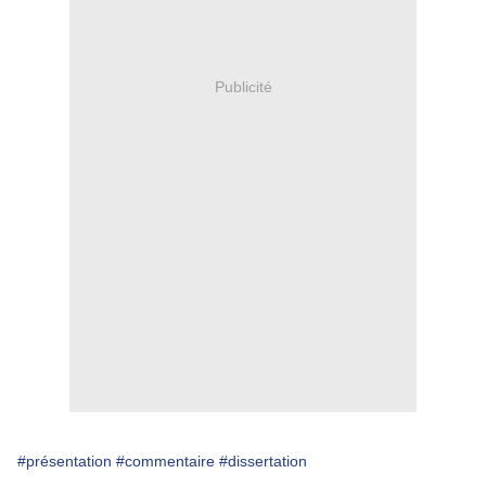
Publicité
#présentation
#commentaire
#dissertation