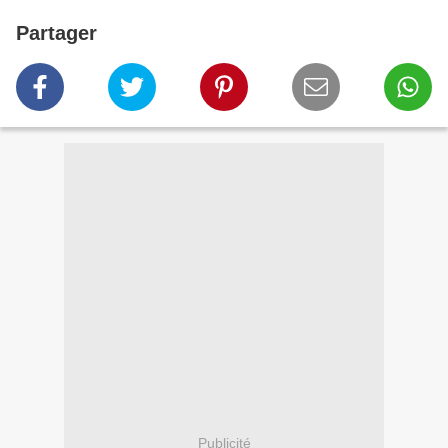
Partager
Publicité