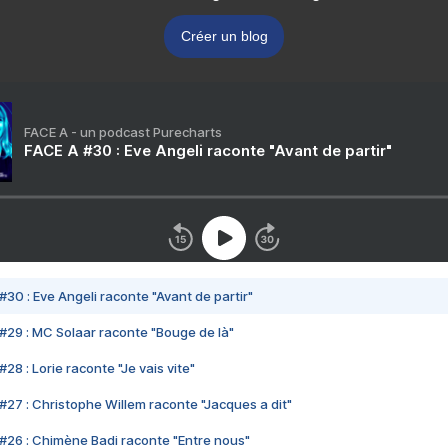
Créer un blog
FACE A - un podcast Purecharts
FACE A #30 : Eve Angeli raconte "Avant de partir"
#30 : Eve Angeli raconte "Avant de partir"
#29 : MC Solaar raconte "Bouge de là"
28 : Lorie raconte "Je vais vite"
#27 : Christophe Willem raconte "Jacques a dit"
#26 : Chimène Badi raconte "Entre nous"