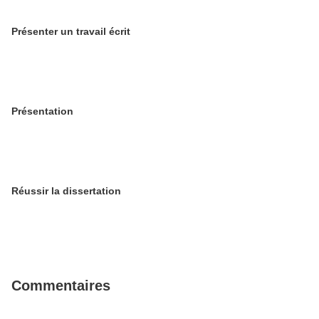
Présenter un travail écrit
Présentation
Réussir la dissertation
Commentaires