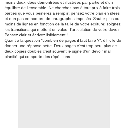
moins deux idées démontrées et illustrées par partie et d'un
équilibre de l'ensemble. Ne cherchez pas à tout prix à faire trois
parties que vous peinerez à remplir; pensez votre plan en idées
et non pas en nombre de paragraphes imposés. Sauter plus ou
moins de lignes en fonction de la taille de votre écriture; soignez
les transitions qui mettent en valeur l'articulation de votre devoir.
Pensez clair et écrivez lisiblement !
Quant à la question "combien de pages il faut faire ?", difficile de
donner une réponse nette. Deux pages c'est trop peu, plus de
deux copies doubles c'est souvent le signe d'un devoir mal
planifié qui comporte des répétitions.