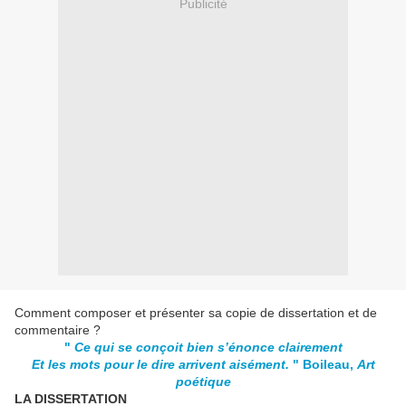
Publicité
Comment composer et présenter sa copie de dissertation et de
commentaire ?
"
Ce qui se conçoit bien s’énonce clairement
Et les mots pour le dire arrivent aisément.
" Boileau,
Art
poétique
LA DISSERTATION