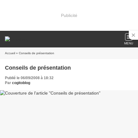
Publicité
MENU
Accueil
» Conseils de présentation
Conseils de présentation
Publié le 06/09/2008 à 18:32
Par
cogitoblog