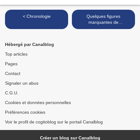
< Chronologie
Quelques figures
marquantes de
l'humanisme >
Hébergé par Canalblog
Top articles
Pages
Contact
Signaler un abus
C.G.U.
Cookies et données personnelles
Préférences cookies
Voir le profil de cogitoblog sur le portail Canalblog
Créer un blog sur Canalblog