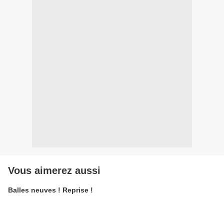
Vous aimerez aussi
Balles neuves ! Reprise !